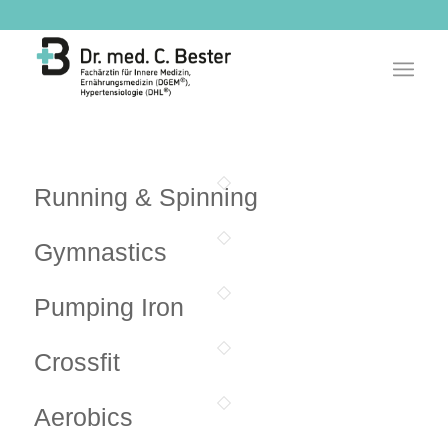
Running & Spinning
Gymnastics
Pumping Iron
Crossfit
Aerobics